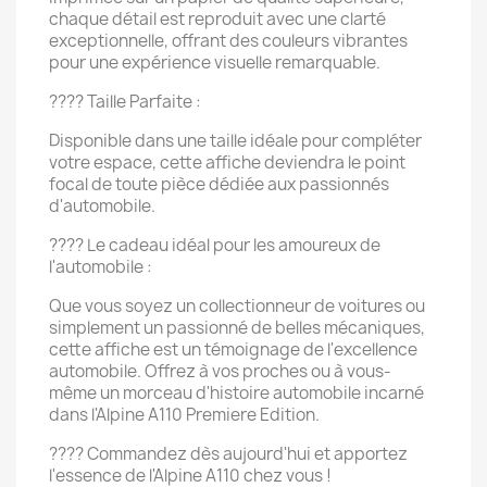
chaque détail est reproduit avec une clarté
exceptionnelle, offrant des couleurs vibrantes
pour une expérience visuelle remarquable.
???? Taille Parfaite :
Disponible dans une taille idéale pour compléter
votre espace, cette affiche deviendra le point
focal de toute pièce dédiée aux passionnés
d'automobile.
???? Le cadeau idéal pour les amoureux de
l'automobile :
Que vous soyez un collectionneur de voitures ou
simplement un passionné de belles mécaniques,
cette affiche est un témoignage de l'excellence
automobile. Offrez à vos proches ou à vous-
même un morceau d'histoire automobile incarné
dans l'Alpine A110 Premiere Edition.
???? Commandez dès aujourd'hui et apportez
l'essence de l'Alpine A110 chez vous !