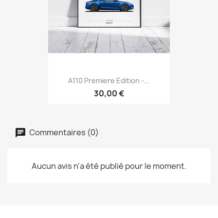
A110 Premiere Edition -...
30,00 €
Commentaires (0)
Aucun avis n'a été publié pour le moment.