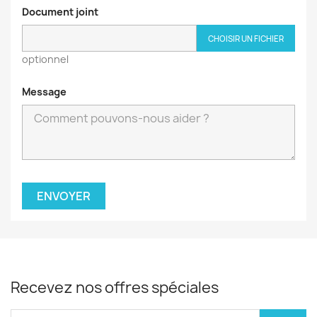
Document joint
CHOISIR UN FICHIER
optionnel
Message
Recevez nos offres spéciales